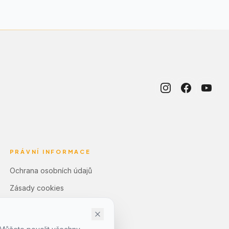
PRÁVNÍ INFORMACE
Ochrana osobních údajů
Zásady cookies