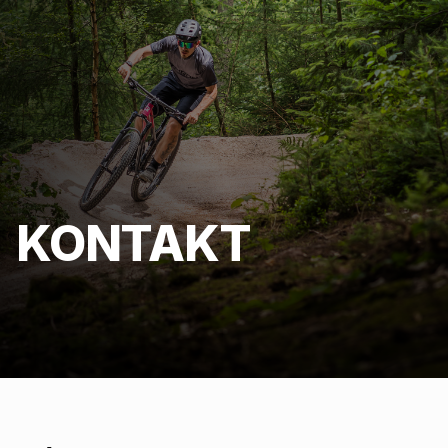
KONTAKT