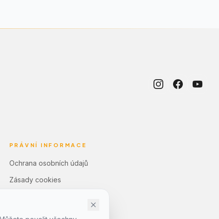
PRÁVNÍ INFORMACE
Ochrana osobních údajů
Zásady cookies